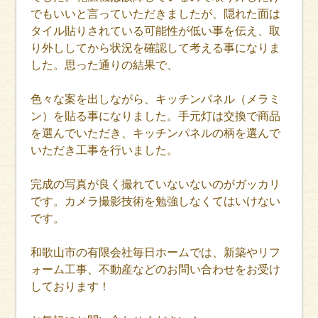
でもいいと言っていただきましたが、隠れた面は
タイル貼りされている可能性が低い事を伝え、取
り外ししてから状況を確認して考える事になりま
した。思った通りの結果で、
色々な案を出しながら、キッチンパネル（メラミ
ン）を貼る事になりました。手元灯は交換で商品
を選んでいただき、キッチンパネルの柄を選んで
いただき工事を行いました。
完成の写真が良く撮れていないないのがガッカリ
です。カメラ撮影技術を勉強しなくてはいけない
です。
和歌山市の有限会社毎日ホームでは、新築やリフ
ォーム工事、不動産などのお問い合わせをお受け
しております！