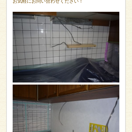
お気軽にお問い合わせください！