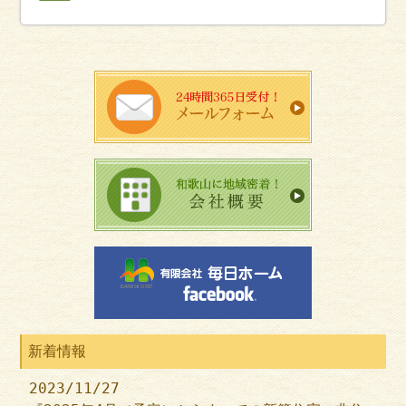
新着情報
2023/11/27