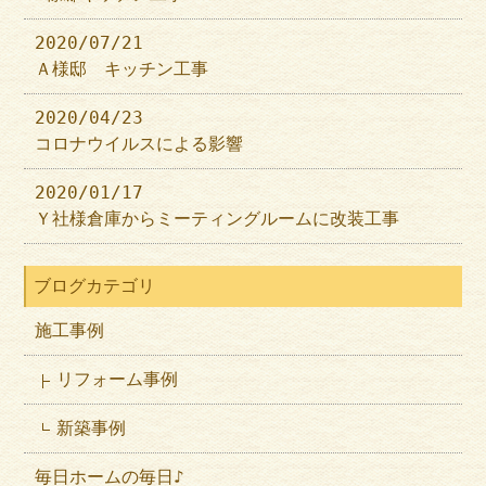
2020/07/21
Ａ様邸 キッチン工事
2020/04/23
コロナウイルスによる影響
2020/01/17
Ｙ社様倉庫からミーティングルームに改装工事
ブログカテゴリ
施工事例
リフォーム事例
新築事例
毎日ホームの毎日♪