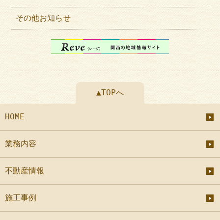
その他お知らせ
▲TOPへ
HOME
業務内容
不動産情報
施工事例