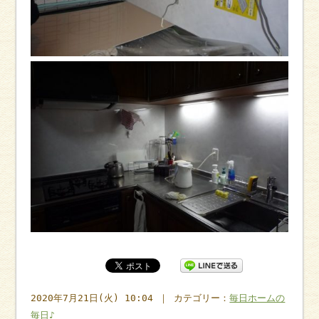
2020年7月21日(火) 10:04 ｜ カテゴリー：
毎日ホームの
毎日♪