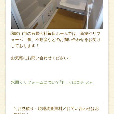
和歌山市の有限会社毎日ホームでは、新築やリフ
ォーム工事、不動産などのお問い合わせをお受け
しております！
お気軽にお問い合わせください！
水回りリフォームについて詳しくはコチラ≫
＼お見積り・現地調査無料／お問い合わせはお