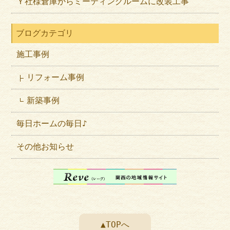
Ｙ社様倉庫からミーティングルームに改装工事
ブログカテゴリ
施工事例
リフォーム事例
新築事例
毎日ホームの毎日♪
その他お知らせ
▲TOPへ