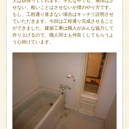
人は頑張ってくれます。そんな中でも、無理はさ
せない、粗いことはさせないが僕のやり方です。
もし、工程通り進まない場合はキッチリ説明させ
ていただきます。今回は工程通り完成させること
ができました。建築工事は職人がみんな協力して
作り上げるので、職人同士も仲良くしてもらうよ
う心掛けています。