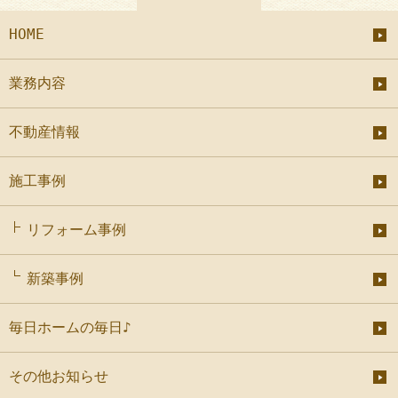
HOME
業務内容
不動産情報
施工事例
リフォーム事例
新築事例
毎日ホームの毎日♪
その他お知らせ