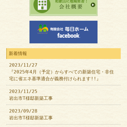
新着情報
2023/11/27
『2025年4月（予定）からすべての新築住宅・非住
宅に省エネ基準適合が義務付けられます!!』
2023/11/25
岩出市T様邸新築工事
2023/09/28
岩出市T様邸新築工事