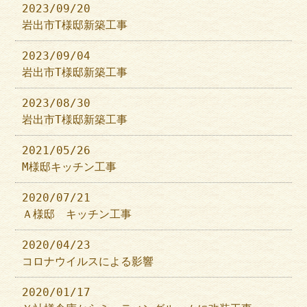
2023/09/20
岩出市T様邸新築工事
2023/09/04
岩出市T様邸新築工事
2023/08/30
岩出市T様邸新築工事
2021/05/26
M様邸キッチン工事
2020/07/21
Ａ様邸 キッチン工事
2020/04/23
コロナウイルスによる影響
2020/01/17